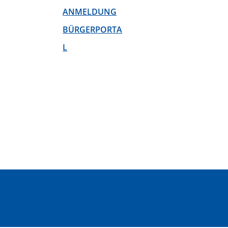
ANMELDUNG
BÜRGERPORTA
L