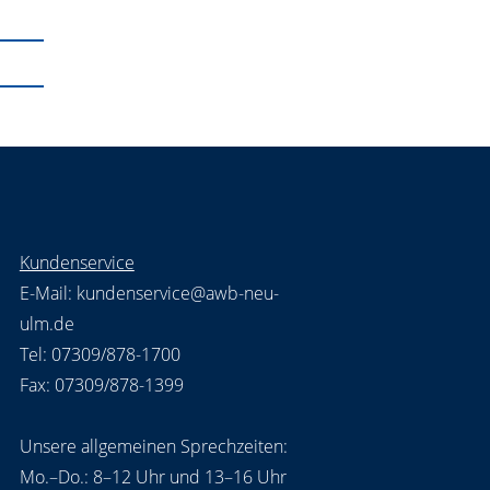
Kundenservice
E-Mail:
kundenservice@awb-neu-
ulm.de
Tel: 07309/878-1700
Fax: 07309/878-1399
Unsere allgemeinen Sprechzeiten:
Mo.–Do.: 8–12 Uhr und 13–16 Uhr