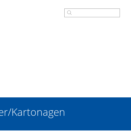
ier/Kartonagen