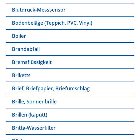
Blutdruck-Messsensor
Bodenbeläge (Teppich, PVC, Vinyl)
Boiler
Brandabfall
Bremsflüssigkeit
Briketts
Brief, Briefpapier, Briefumschlag
Brille, Sonnenbrille
Brillen (kaputt)
Britta-Wasserfilter