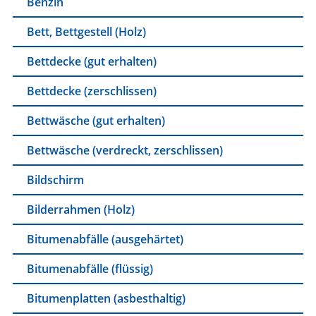
Benzin
Bett, Bettgestell (Holz)
Bettdecke (gut erhalten)
Bettdecke (zerschlissen)
Bettwäsche (gut erhalten)
Bettwäsche (verdreckt, zerschlissen)
Bildschirm
Bilderrahmen (Holz)
Bitumenabfälle (ausgehärtet)
Bitumenabfälle (flüssig)
Bitumenplatten (asbesthaltig)