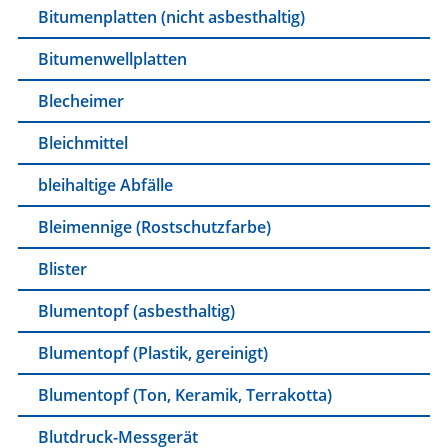
Bitumenplatten (nicht asbesthaltig)
Bitumenwellplatten
Blecheimer
Bleichmittel
bleihaltige Abfälle
Bleimennige (Rostschutzfarbe)
Blister
Blumentopf (asbesthaltig)
Blumentopf (Plastik, gereinigt)
Blumentopf (Ton, Keramik, Terrakotta)
Blutdruck-Messgerät