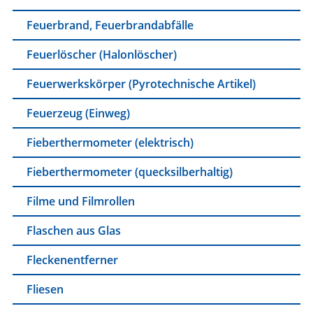
Feuerbrand, Feuerbrandabfälle
Feuerlöscher (Halonlöscher)
Feuerwerkskörper (Pyrotechnische Artikel)
Feuerzeug (Einweg)
Fieberthermometer (elektrisch)
Fieberthermometer (quecksilberhaltig)
Filme und Filmrollen
Flaschen aus Glas
Fleckenentferner
Fliesen