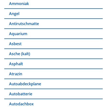
Ammoniak
Angel
Antirutschmatte
Aquarium
Asbest
Asche (kalt)
Asphalt
Atrazin
Autoabdeckplane
Autobatterie
Autodachbox