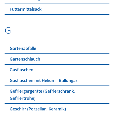
Futtermittelsack
G
Gartenabfälle
Gartenschlauch
Gasflaschen
Gasflaschen mit Helium - Ballongas
Gefriergergeräte (Gefrierschrank,
Gefriertruhe)
Geschirr (Porzellan, Keramik)