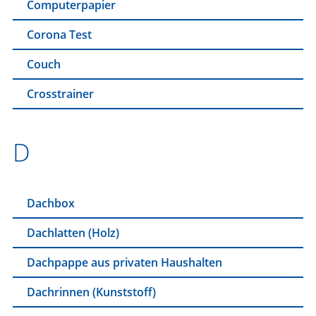
Computerpapier
Corona Test
Couch
Crosstrainer
D
Dachbox
Dachlatten (Holz)
Dachpappe aus privaten Haushalten
Dachrinnen (Kunststoff)