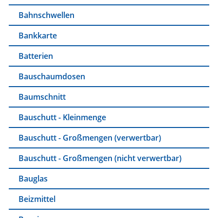
Bahnschwellen
Bankkarte
Batterien
Bauschaumdosen
Baumschnitt
Bauschutt - Kleinmenge
Bauschutt - Großmengen (verwertbar)
Bauschutt - Großmengen (nicht verwertbar)
Bauglas
Beizmittel