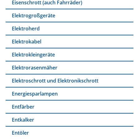
Eisenschrott (auch Fahrräder)
Elektrogroßgeräte
Elektroherd
Elektrokabel
Elektrokleingeräte
Elektrorasenmäher
Elektroschrott und Elektronikschrott
Energiesparlampen
Entfärber
Entkalker
Entöler