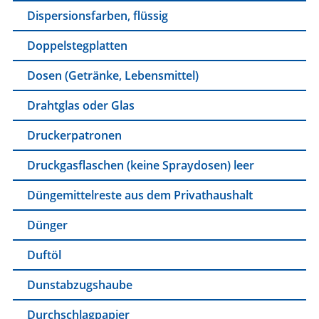
Dispersionsfarben, flüssig
Doppelstegplatten
Dosen (Getränke, Lebensmittel)
Drahtglas oder Glas
Druckerpatronen
Druckgasflaschen (keine Spraydosen) leer
Düngemittelreste aus dem Privathaushalt
Dünger
Duftöl
Dunstabzugshaube
Durchschlagpapier