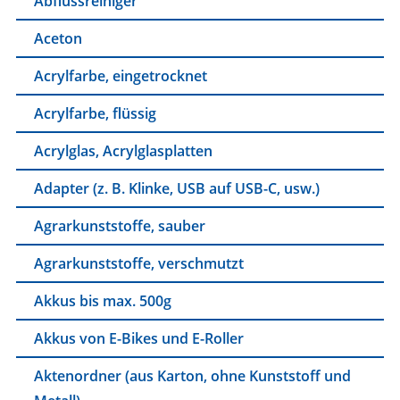
Abflussreiniger
Aceton
Acrylfarbe, eingetrocknet
Acrylfarbe, flüssig
Acrylglas, Acrylglasplatten
Adapter (z. B. Klinke, USB auf USB-C, usw.)
Agrarkunststoffe, sauber
Agrarkunststoffe, verschmutzt
Akkus bis max. 500g
Akkus von E-Bikes und E-Roller
Aktenordner (aus Karton, ohne Kunststoff und