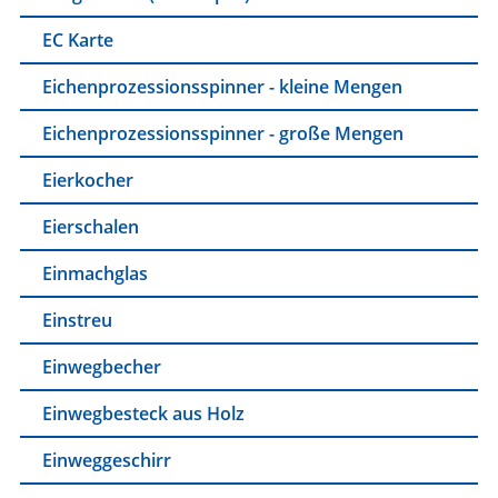
EC Karte
Eichenprozessionsspinner - kleine Mengen
Eichenprozessionsspinner - große Mengen
Eierkocher
Eierschalen
Einmachglas
Einstreu
Einwegbecher
Einwegbesteck aus Holz
Einweggeschirr