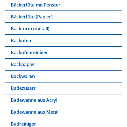
Bäckertüte mit Fenster
Bäckertüte (Papier)
Backform (metall)
Backofen
Backofenreiniger
Backpapier
Backwaren
Badezusatz
Badewanne aus Acryl
Badewanne aus Metall
Badreiniger