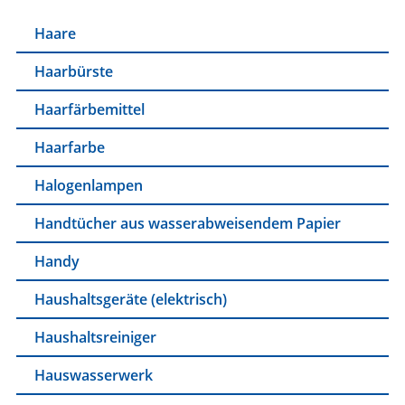
Haare
Haarbürste
Haarfärbemittel
Haarfarbe
Halogenlampen
Handtücher aus wasserabweisendem Papier
Handy
Haushaltsgeräte (elektrisch)
Haushaltsreiniger
Hauswasserwerk