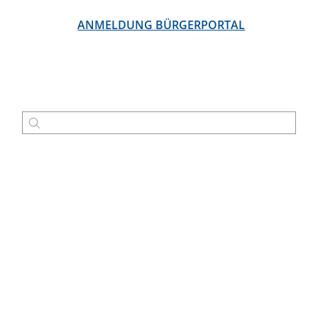
ANMELDUNG BÜRGERPORTAL