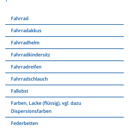
Fahrrad
Fahrradakkus
Fahrradhelm
Fahrradkindersitz
Fahrradreifen
Fahrradschlauch
Fallobst
Farben, Lacke (flüssig), vgl. dazu
Dispersionsfarben
Federbetten