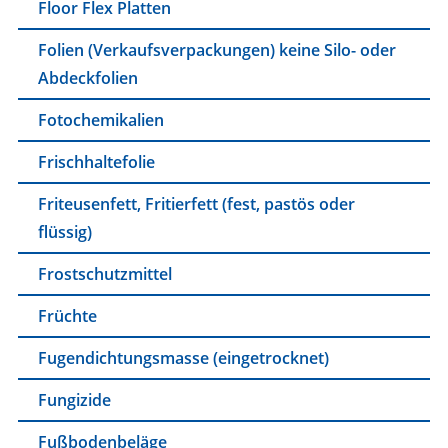
Floor Flex Platten
Folien (Verkaufsverpackungen) keine Silo- oder
Abdeckfolien
Fotochemikalien
Frischhaltefolie
Friteusenfett, Fritierfett (fest, pastös oder
flüssig)
Frostschutzmittel
Früchte
Fugendichtungsmasse (eingetrocknet)
Fungizide
Fußbodenbeläge