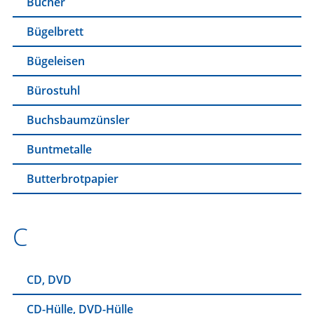
Bücher
Bügelbrett
Bügeleisen
Bürostuhl
Buchsbaumzünsler
Buntmetalle
Butterbrotpapier
C
CD, DVD
CD-Hülle, DVD-Hülle