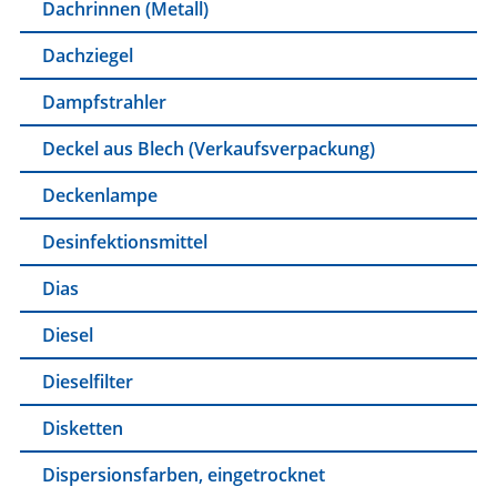
Dachrinnen (Metall)
Dachziegel
Dampfstrahler
Deckel aus Blech (Verkaufsverpackung)
Deckenlampe
Desinfektionsmittel
Dias
Diesel
Dieselfilter
Disketten
Dispersionsfarben, eingetrocknet