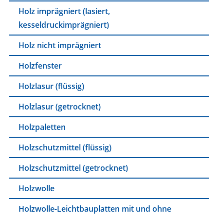
Holz imprägniert (lasiert,
kesseldruckimprägniert)
Holz nicht imprägniert
Holzfenster
Holzlasur (flüssig)
Holzlasur (getrocknet)
Holzpaletten
Holzschutzmittel (flüssig)
Holzschutzmittel (getrocknet)
Holzwolle
Holzwolle-Leichtbauplatten mit und ohne