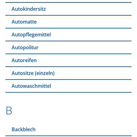
Autokindersitz
Automatte
Autopflegemittel
Autopolitur
Autoreifen
Autositze (einzeln)
Autowaschmittel
B
Backblech