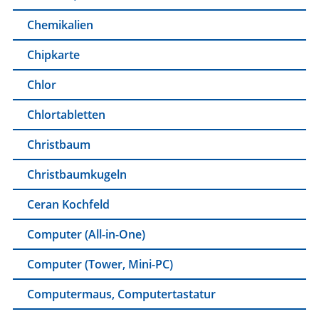
Chemikalien
Chipkarte
Chlor
Chlortabletten
Christbaum
Christbaumkugeln
Ceran Kochfeld
Computer (All-in-One)
Computer (Tower, Mini-PC)
Computermaus, Computertastatur