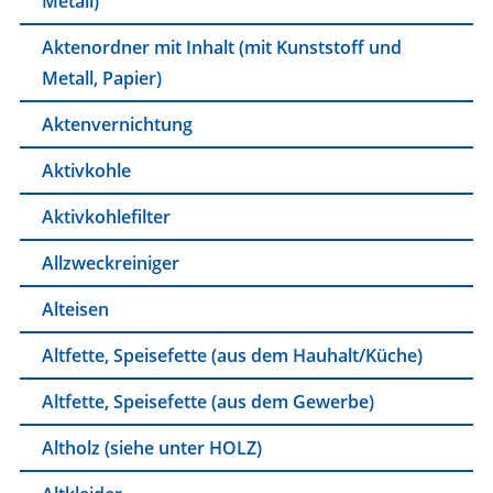
Metall)
Aktenordner mit Inhalt (mit Kunststoff und
Metall, Papier)
Aktenvernichtung
Aktivkohle
Aktivkohlefilter
Allzweckreiniger
Alteisen
Altfette, Speisefette (aus dem Hauhalt/Küche)
Altfette, Speisefette (aus dem Gewerbe)
Altholz (siehe unter HOLZ)