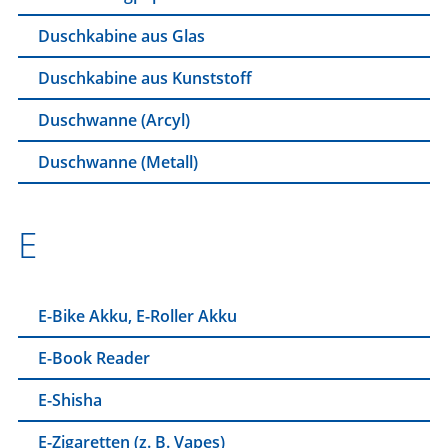
Duschkabine aus Glas
Duschkabine aus Kunststoff
Duschwanne (Arcyl)
Duschwanne (Metall)
E
E-Bike Akku, E-Roller Akku
E-Book Reader
E-Shisha
E-Zigaretten (z. B. Vapes)