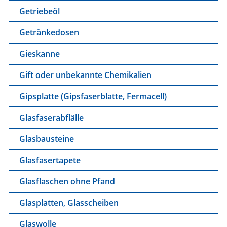
Getriebeöl
Getränkedosen
Gieskanne
Gift oder unbekannte Chemikalien
Gipsplatte (Gipsfaserblatte, Fermacell)
Glasfaserabflälle
Glasbausteine
Glasfasertapete
Glasflaschen ohne Pfand
Glasplatten, Glasscheiben
Glaswolle