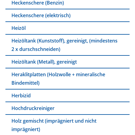
Heckenschere (Benzin)
Heckenschere (elektrisch)
Heizöl
Heizöltank (Kunststoff), gereinigt, (mindestens
2 x durschschneiden)
Heizöltank (Metall), gereinigt
Heraklitplatten (Holzwolle + mineralische
Bindemittel)
Herbizid
Hochdruckreiniger
Holz gemischt (imprägniert und nicht
imprägniert)