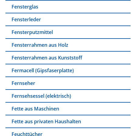
Fensterglas
Fensterleder
Fensterputzmittel
Fensterrahmen aus Holz
Fensterrahmen aus Kunststoff
Fermacell (Gipsfaserplatte)
Fernseher
Fernsehsessel (elektrisch)
Fette aus Maschinen
Fette aus privaten Haushalten
Feuchttücher