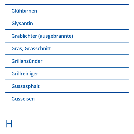
Glühbirnen
Glysantin
Grablichter (ausgebrannte)
Gras, Grasschnitt
Grillanzünder
Grillreiniger
Gussasphalt
Gusseisen
H