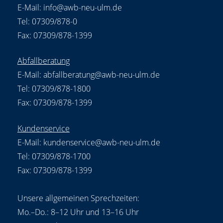
E-Mail:
info@awb-neu-ulm.de
Tel: 07309/878-0
Fax: 07309/878-1399
Abfallberatung
E-Mail:
abfallberatung@awb-neu-ulm.de
Tel: 07309/878-1800
Fax: 07309/878-1399
Kundenservice
E-Mail:
kundenservice@awb-neu-ulm.de
Tel: 07309/878-1700
Fax: 07309/878-1399
Unsere allgemeinen Sprechzeiten:
Mo.–Do.: 8–12 Uhr und 13–16 Uhr