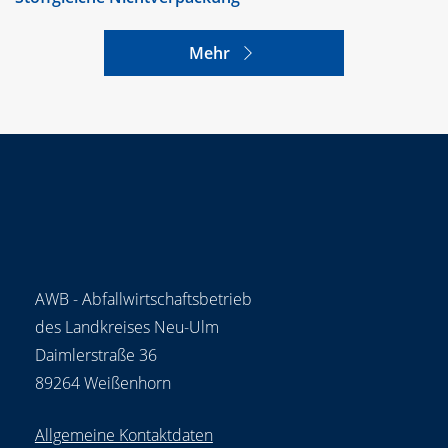
Mehr
AWB - Abfallwirtschaftsbetrieb
des Landkreises Neu-Ulm
Daimlerstraße 36
89264 Weißenhorn
Allgemeine Kontaktdaten