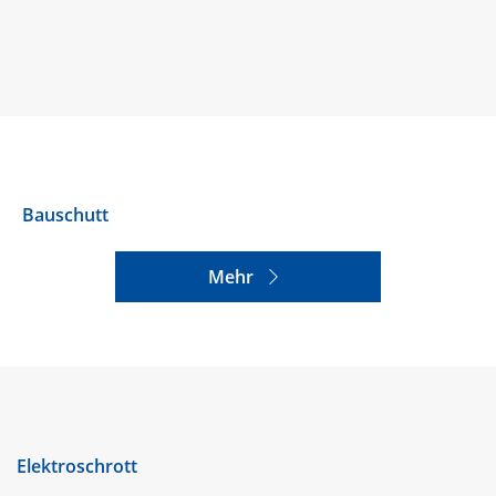
Bauschutt
Mehr
Elektroschrott