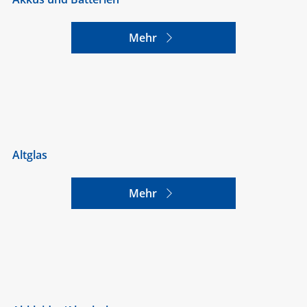
Mehr
Altglas
Mehr