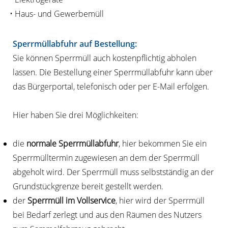
• Haus- und Gewerbemüll
Sperrmüllabfuhr auf Bestellung:
Sie können Sperrmüll auch kostenpflichtig abholen
lassen. Die Bestellung einer Sperrmüllabfuhr kann über
das Bürgerportal, telefonisch oder per E-Mail erfolgen.
Hier haben Sie drei Möglichkeiten:
die
normale Sperrmüllabfuhr
, hier bekommen Sie ein
Sperrmülltermin zugewiesen an dem der Sperrmüll
abgeholt wird. Der Sperrmüll muss selbstständig an der
Grundstückgrenze bereit gestellt werden.
der
Sperrmüll im Vollservice
, hier wird der Sperrmüll
bei Bedarf zerlegt und aus den Räumen des Nutzers