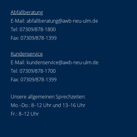
Abfallberatung
E-Mail:
abfallberatung@awb-neu-ulm.de
Tel: 07309/878-1800
Fax: 07309/878-1399
Kundenservice
E-Mail:
kundenservice@awb-neu-ulm.de
Tel: 07309/878-1700
Fax: 07309/878-1399
Unsere allgemeinen Sprechzeiten:
Mo.–Do.: 8–12 Uhr und 13–16 Uhr
Fr.: 8–12 Uhr