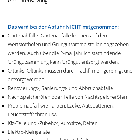
Gebührensatzung
.
Das wird bei der Abfuhr NICHT mitgenommen:
Gartenabfälle: Gartenabfälle können auf den
Wertstoffhöfen und Grüngutsammelstellen abgegeben
werden. Auch über die 2-mal jährlich stattfindende
Grüngutsammlung kann Grüngut entsorgt werden.
Öltanks: Öltanks müssen durch Fachfirmen gereinigt und
entsorgt werden.
Renovierungs-, Sanierungs- und Abbruchabfälle
Nachtspeicheröfen oder Teile von Nachtspeicheröfen
Problemabfall wie Farben, Lacke, Autobatterien,
Leuchtstoffröhren usw.
Kfz-Teile und -Zubehör, Autositze, Reifen
Elektro-Kleingeräte