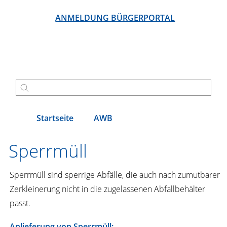
ANMELDUNG BÜRGERPORTAL
Startseite
AWB
Sperrmüll
Sperrmüll sind sperrige Abfälle, die auch nach zumutbarer
Zerkleinerung nicht in die zugelassenen Abfallbehälter
passt.
Anlieferung von Sperrmüll: