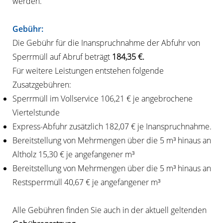
werden.
Gebühr:
Die Gebühr für die Inanspruchnahme der Abfuhr von
Sperrmüll auf Abruf beträgt
184,35 €.
Für weitere Leistungen entstehen folgende
Zusatzgebühren:
Sperrmüll im Vollservice 106,21 € je angebrochene
Viertelstunde
Express-Abfuhr zusätzlich 182,07 € je Inanspruchnahme.
Bereitstellung von Mehrmengen über die 5 m³ hinaus an
Altholz 15,30 € je angefangener m³
Bereitstellung von Mehrmengen über die 5 m³ hinaus an
Restsperrmüll 40,67 € je angefangener m³
Alle Gebühren finden Sie auch in der aktuell geltenden