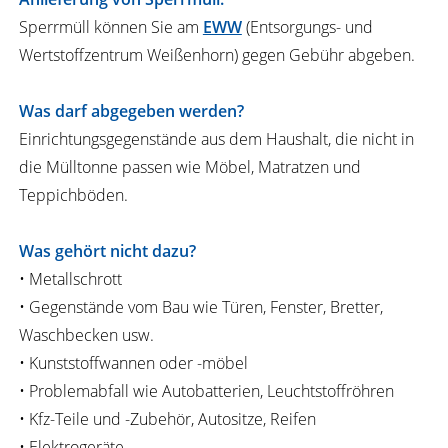
Sperrmüll können Sie am
EWW
(Entsorgungs- und
Wertstoffzentrum Weißenhorn) gegen Gebühr abgeben.
Was darf abgegeben werden?
Einrichtungsgegenstände aus dem Haushalt, die nicht in
die Mülltonne passen wie Möbel, Matratzen und
Teppichböden.
Was gehört nicht dazu?
• Metallschrott
• Gegenstände vom Bau wie Türen, Fenster, Bretter,
Waschbecken usw.
• Kunststoffwannen oder -möbel
• Problemabfall wie Autobatterien, Leuchtstoffröhren
• Kfz-Teile und -Zubehör, Autositze, Reifen
• Elektrogeräte