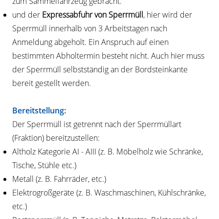
zum Sammelfahrzeug gebracht.
und der
Expressabfuhr von Sperrmüll
, hier wird der
Sperrmüll innerhalb von 3 Arbeitstagen nach
Anmeldung abgeholt. Ein Anspruch auf einen
bestimmten Abholtermin besteht nicht. Auch hier muss
der Sperrmüll selbstständig an der Bordsteinkante
bereit gestellt werden.
Bereitstellung:
Der Sperrmüll ist getrennt nach der Sperrmüllart
(Fraktion) bereitzustellen:
Altholz Kategorie AI - AIII (z. B. Möbelholz wie Schränke,
Tische, Stühle etc.)
Metall (z. B. Fahrräder, etc.)
Elektrogroßgeräte (z. B. Waschmaschinen, Kühlschränke,
etc.)