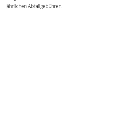
jährlichen Abfallgebühren.