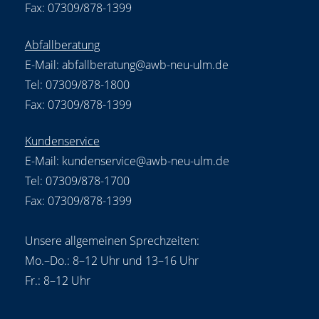
Fax: 07309/878-1399
Abfallberatung
E-Mail:
abfallberatung@awb-neu-ulm.de
Tel: 07309/878-1800
Fax: 07309/878-1399
Kundenservice
E-Mail:
kundenservice@awb-neu-ulm.de
Tel: 07309/878-1700
Fax: 07309/878-1399
Unsere allgemeinen Sprechzeiten:
Mo.–Do.: 8–12 Uhr und 13–16 Uhr
Fr.: 8–12 Uhr