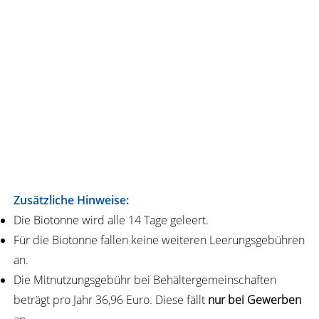
Zusätzliche Hinweise:
Die Biotonne wird alle 14 Tage geleert.
Für die Biotonne fallen keine weiteren Leerungsgebühren
an.
Die Mitnutzungsgebühr bei Behältergemeinschaften
beträgt pro Jahr 36,96 Euro. Diese fällt
nur bei Gewerben