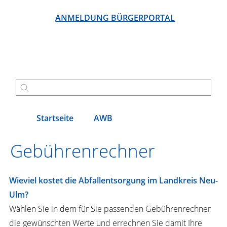
ANMELDUNG BÜRGERPORTAL
Startseite
AWB
Gebührenrechner
Wieviel kostet die Abfallentsorgung im Landkreis Neu-
Ulm?
Wählen Sie in dem für Sie passenden Gebührenrechner
die gewünschten Werte und errechnen Sie damit Ihre