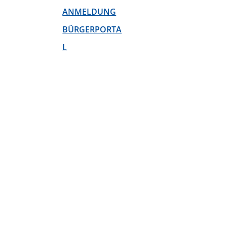
ANMELDUNG
BÜRGERPORTA
L