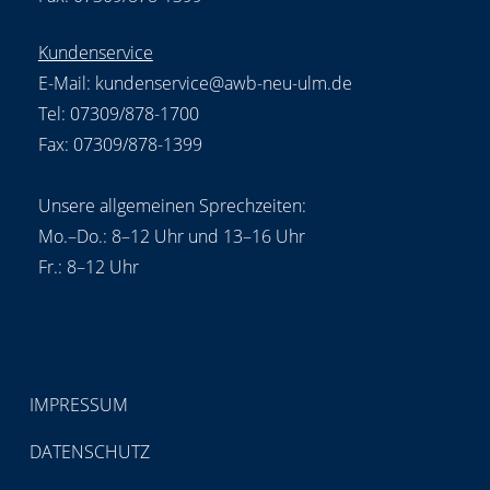
Kundenservice
E-Mail:
kundenservice@awb-neu-ulm.de
Tel: 07309/878-1700
Fax: 07309/878-1399
Unsere allgemeinen Sprechzeiten:
Mo.–Do.: 8–12 Uhr und 13–16 Uhr
Fr.: 8–12 Uhr
IMPRESSUM
DATENSCHUTZ