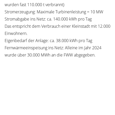
wurden fast 110.000 t verbrannt)
Stromerzeugung: Maximale Turbinenleistung = 10 MW
Stromabgabe ins Netz: ca. 140.000 kWh pro Tag
Das entspricht dem Verbrauch einer Kleinstadt mit 12.000
Einwohnern.
Eigenbedarf der Anlage: ca. 38.000 kWh pro Tag
Fernwärmeeinspeisung ins Netz: Alleine im Jahr 2024
wurde über 30.000 MWh an die FWW abgegeben.