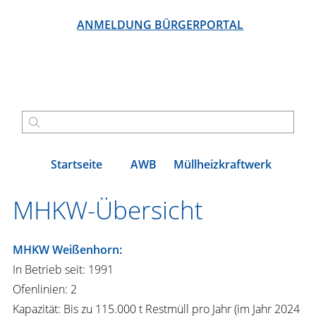
ANMELDUNG BÜRGERPORTAL
Startseite
AWB
Müllheizkraftwerk
MHKW-Übersicht
MHKW Weißenhorn:
In Betrieb seit: 1991
Ofenlinien: 2
Kapazität: Bis zu 115.000 t Restmüll pro Jahr (im Jahr 2024