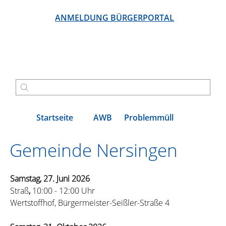
ANMELDUNG BÜRGERPORTAL
Startseite
AWB
Problemmüll
Gemeinde Nersingen
Samstag, 27. Juni 2026
Straß
, 
10:00 - 12:00 Uhr
Wertstoffhof, Bürgermeister-Seißler-Straße 4