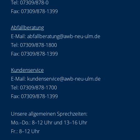
Tel: 07309/878-0
Fax: 07309/878-1399
Abfallberatung
E-Mail:
abfallberatung@awb-neu-ulm.de
Tel: 07309/878-1800
Fax: 07309/878-1399
Kundenservice
E-Mail:
kundenservice@awb-neu-ulm.de
Tel: 07309/878-1700
Fax: 07309/878-1399
Unsere allgemeinen Sprechzeiten:
Mo.–Do.: 8–12 Uhr und 13–16 Uhr
Fr.: 8–12 Uhr