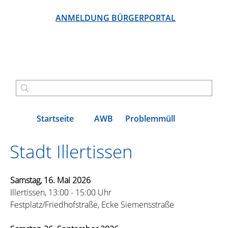
ANMELDUNG BÜRGERPORTAL
Startseite
AWB
Problemmüll
Stadt Illertissen
Samstag, 16. Mai 2026
Illertissen, 13:00 - 15:00 Uhr
Festplatz/Friedhofstraße, Ecke Siemensstraße