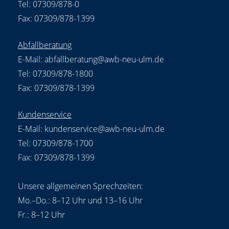
Tel: 07309/878-0
Fax: 07309/878-1399
Abfallberatung
E-Mail:
abfallberatung@awb-neu-ulm.de
Tel: 07309/878-1800
Fax: 07309/878-1399
Kundenservice
E-Mail:
kundenservice@awb-neu-ulm.de
Tel: 07309/878-1700
Fax: 07309/878-1399
Unsere allgemeinen Sprechzeiten:
Mo.–Do.: 8–12 Uhr und 13–16 Uhr
Fr.: 8–12 Uhr