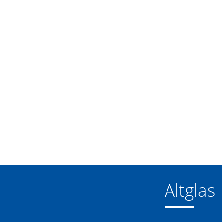
Altglas