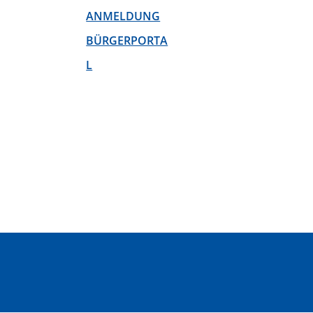
ANMELDUNG
BÜRGERPORTA
L