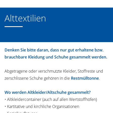
Alttextilien
Denken Sie bitte daran, dass nur gut erhaltene bzw.
brauchbare Kleidung und Schuhe gesammelt werden.
Abgetragene oder verschmutzte Kleider, Stoffreste und
zerschlissene Schuhe gehören in die
Restmülltonne
.
Wo werden Altkleider/Altschuhe gesammelt?
• Altkleidercontainer (auch auf allen Wertstoffhöfen)
• Kartitative und kirchliche Organisationen