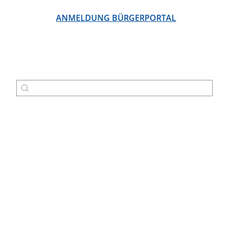
ANMELDUNG BÜRGERPORTAL