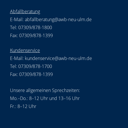
Abfallberatung
E-Mail:
abfallberatung@awb-neu-ulm.de
Tel: 07309/878-1800
Fax: 07309/878-1399
Kundenservice
E-Mail:
kundenservice@awb-neu-ulm.de
Tel: 07309/878-1700
Fax: 07309/878-1399
Unsere allgemeinen Sprechzeiten:
Mo.–Do.: 8–12 Uhr und 13–16 Uhr
Fr.: 8–12 Uhr