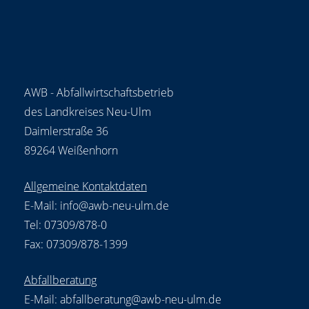
AWB - Abfallwirtschaftsbetrieb
des Landkreises Neu-Ulm
Daimlerstraße 36
89264 Weißenhorn
Allgemeine Kontaktdaten
E-Mail:
info@awb-neu-ulm.de
Tel: 07309/878-0
Fax: 07309/878-1399
Abfallberatung
E-Mail:
abfallberatung@awb-neu-ulm.de