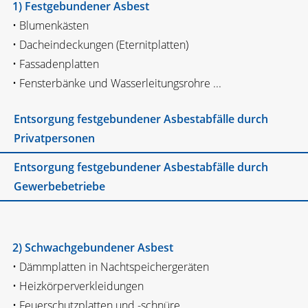
1) Festgebundener Asbest
• Blumenkästen
• Dacheindeckungen (Eternitplatten)
• Fassadenplatten
• Fensterbänke und Wasserleitungsrohre ...
Entsorgung festgebundener Asbestabfälle durch
Privatpersonen
Entsorgung festgebundener Asbestabfälle durch
Gewerbebetriebe
2) Schwachgebundener Asbest
• Dämmplatten in Nachtspeichergeräten
• Heizkörperverkleidungen
• Feuerschutzplatten und -schnüre