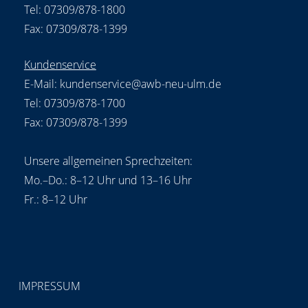
Tel: 07309/878-1800
Fax: 07309/878-1399
Kundenservice
E-Mail:
kundenservice@awb-neu-ulm.de
Tel: 07309/878-1700
Fax: 07309/878-1399
Unsere allgemeinen Sprechzeiten:
Mo.–Do.: 8–12 Uhr und 13–16 Uhr
Fr.: 8–12 Uhr
IMPRESSUM