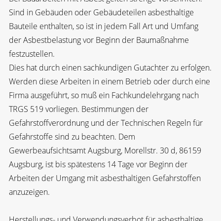
Sind in Gebäuden oder Gebäudeteilen asbesthaltige
Bauteile enthalten, so ist in jedem Fall Art und Umfang
der Asbestbelastung vor Beginn der Baumaßnahme
festzustellen.
Dies hat durch einen sachkundigen Gutachter zu erfolgen.
Werden diese Arbeiten in einem Betrieb oder durch eine
Firma ausgeführt, so muß ein Fachkundelehrgang nach
TRGS 519 vorliegen. Bestimmungen der
Gefahrstoffverordnung und der Technischen Regeln für
Gefahrstoffe sind zu beachten. Dem
Gewerbeaufsichtsamt Augsburg, Morellstr. 30 d, 86159
Augsburg, ist bis spätestens 14 Tage vor Beginn der
Arbeiten der Umgang mit asbesthaltigen Gefahrstoffen
anzuzeigen.
Herstellungs- und Verwendungsverbot für asbesthaltige