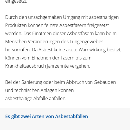
eingesetzt.
Durch den unsachgemäßen Umgang mit asbesthaltigen
Produkten können feinste Asbestfasern freigesetzt
werden. Das Einatmen dieser Asbestfasern kann beim
Menschen Veränderungen des Lungengewebes
hervorrufen. Da Asbest keine akute Warnwirkung besitzt,
können vom Einatmen der Fasern bis zum
Krankheitsausbruch Jahrzehnte vergehen.
Bei der Sanierung oder beim Abbruch von Gebäuden
und technischen Anlagen können
asbesthaltige Abfälle anfallen.
Es gibt zwei Arten von Asbestabfällen