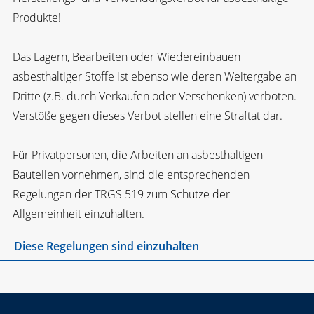
Produkte!
Das Lagern, Bearbeiten oder Wiedereinbauen
asbesthaltiger Stoffe ist ebenso wie deren Weitergabe an
Dritte (z.B. durch Verkaufen oder Verschenken) verboten.
Verstöße gegen dieses Verbot stellen eine Straftat dar.
Für Privatpersonen, die Arbeiten an asbesthaltigen
Bauteilen vornehmen, sind die entsprechenden
Regelungen der TRGS 519 zum Schutze der
Allgemeinheit einzuhalten.
Diese Regelungen sind einzuhalten