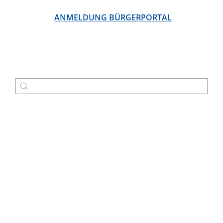
ANMELDUNG BÜRGERPORTAL