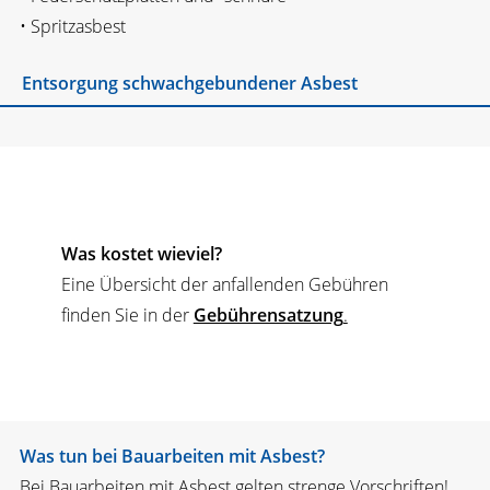
• Spritzasbest
Entsorgung schwachgebundener Asbest
Was kostet wieviel?
Eine Übersicht der anfallenden Gebühren
finden Sie in der
Gebührensatzung
.
Was tun bei Bauarbeiten mit Asbest?
Bei Bauarbeiten mit Asbest gelten strenge Vorschriften!