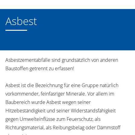
Asbest
Asbestzementabfälle sind grundsätzlich von anderen
Baustoffen getrennt zu erfassen!
Asbest ist die Bezeichnung für eine Gruppe natürlich
vorkommender, feinfasriger Minerale. Vor allem im
Baubereich wurde Asbest wegen seiner
Hitzebeständigkeit und seiner Widerstandsfähigkeit
gegen Umwelteinflüsse zum Feuerschutz, als
Richtungsmaterial, als Reibungsbelag oder Dämmstoff