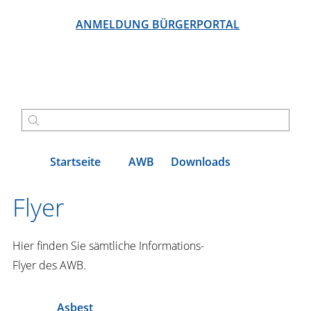
ANMELDUNG BÜRGERPORTAL
Startseite
AWB
Downloads
Flyer
Hier finden Sie sämtliche Informations-
Flyer des AWB.
Asbest