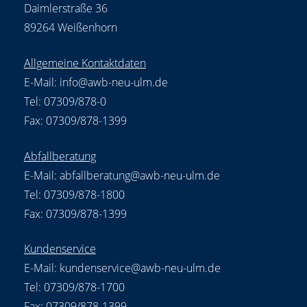
Daimlerstraße 36
89264 Weißenhorn
Allgemeine Kontaktdaten
E-Mail:
info@awb-neu-ulm.de
Tel: 07309/878-0
Fax: 07309/878-1399
Abfallberatung
E-Mail:
abfallberatung@awb-neu-ulm.de
Tel: 07309/878-1800
Fax: 07309/878-1399
Kundenservice
E-Mail:
kundenservice@awb-neu-ulm.de
Tel: 07309/878-1700
Fax: 07309/878-1399