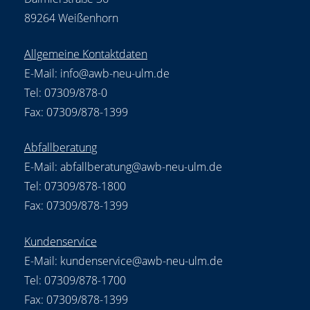
89264 Weißenhorn
Allgemeine Kontaktdaten
E-Mail:
info@awb-neu-ulm.de
Tel: 07309/878-0
Fax: 07309/878-1399
Abfallberatung
E-Mail:
abfallberatung@awb-neu-ulm.de
Tel: 07309/878-1800
Fax: 07309/878-1399
Kundenservice
E-Mail:
kundenservice@awb-neu-ulm.de
Tel: 07309/878-1700
Fax: 07309/878-1399