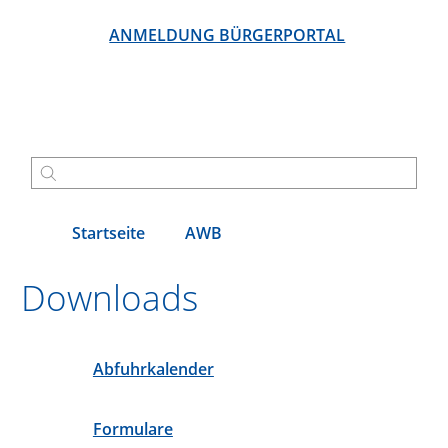
ANMELDUNG BÜRGERPORTAL
Startseite
AWB
Downloads
Abfuhrkalender
Formulare