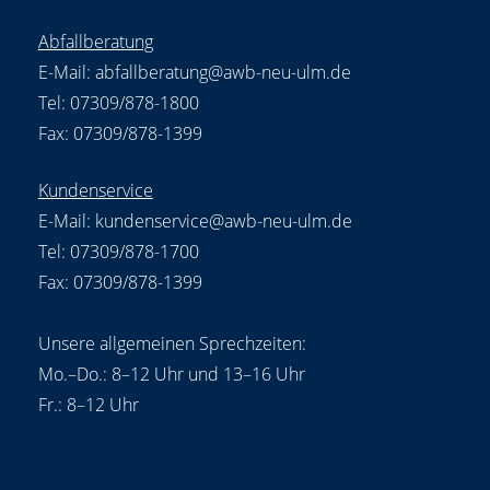
Abfallberatung
E-Mail:
abfallberatung@awb-neu-ulm.de
Tel: 07309/878-1800
Fax: 07309/878-1399
Kundenservice
E-Mail:
kundenservice@awb-neu-ulm.de
Tel: 07309/878-1700
Fax: 07309/878-1399
Unsere allgemeinen Sprechzeiten:
Mo.–Do.: 8–12 Uhr und 13–16 Uhr
Fr.: 8–12 Uhr