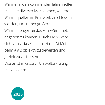
Wärme. In den kommenden Jahren sollen
mit Hilfe diverser Maßnahmen, weitere
Wärmequellen im Kraftwerk erschlossen
werden, um immer größere
Wärmemengen an das Fernwärmenetz
abgeben zu können. Durch EMAS wird
sich selbst das Ziel gesetzt die Abläufe
beim AWB objektiv zu bewerten und
gezielt zu verbessern.
Dieses ist in unserer Umwelterklärung
festgehalten:
2025