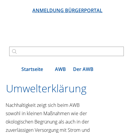
ANMELDUNG BÜRGERPORTAL
Startseite
AWB
Der AWB
Umwelterklärung
Nachhaltigkeit zeigt sich beim AWB
sowohl in kleinen Maßnahmen wie der
ökologischen Begrünung als auch in der
zuverlässigen Versorgung mit Strom und