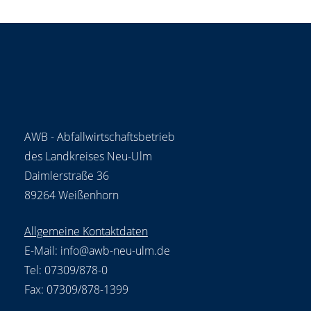
AWB - Abfallwirtschaftsbetrieb
des Landkreises Neu-Ulm
Daimlerstraße 36
89264 Weißenhorn
Allgemeine Kontaktdaten
E-Mail:
info@awb-neu-ulm.de
Tel: 07309/878-0
Fax: 07309/878-1399