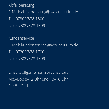
Abfallberatung
E-Mail:
abfallberatung@awb-neu-ulm.de
Tel: 07309/878-1800
Fax: 07309/878-1399
Kundenservice
E-Mail:
kundenservice@awb-neu-ulm.de
Tel: 07309/878-1700
Fax: 07309/878-1399
Unsere allgemeinen Sprechzeiten:
Mo.–Do.: 8–12 Uhr und 13–16 Uhr
Fr.: 8–12 Uhr