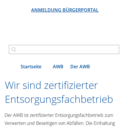
ANMELDUNG BÜRGERPORTAL
Startseite
AWB
Der AWB
Wir sind zertifizierter
Entsorgungsfachbetrieb
Der AWB ist zertifizierter Entsorgungsfachbetrieb zum
Verwerten und Beseitigen von Abfällen. Die Einhaltung