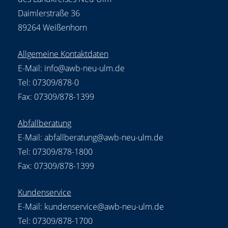
Daimlerstraße 36
89264 Weißenhorn
Allgemeine Kontaktdaten
E-Mail:
info@awb-neu-ulm.de
Tel: 07309/878-0
Fax: 07309/878-1399
Abfallberatung
E-Mail:
abfallberatung@awb-neu-ulm.de
Tel: 07309/878-1800
Fax: 07309/878-1399
Kundenservice
E-Mail:
kundenservice@awb-neu-ulm.de
Tel: 07309/878-1700