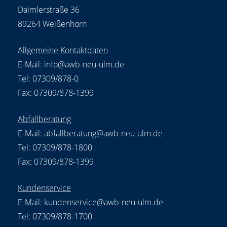
Daimlerstraße 36
89264 Weißenhorn
Allgemeine Kontaktdaten
E-Mail:
info@awb-neu-ulm.de
Tel: 07309/878-0
Fax: 07309/878-1399
Abfallberatung
E-Mail:
abfallberatung@awb-neu-ulm.de
Tel: 07309/878-1800
Fax: 07309/878-1399
Kundenservice
E-Mail:
kundenservice@awb-neu-ulm.de
Tel: 07309/878-1700