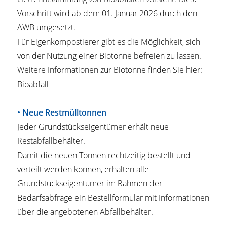
Vorschrift wird ab dem 01. Januar 2026 durch den
AWB umgesetzt.
Für Eigenkompostierer gibt es die Möglichkeit, sich
von der Nutzung einer Biotonne befreien zu lassen.
Weitere Informationen zur Biotonne finden Sie hier:
Bioabfall
• Neue Restmülltonnen
Jeder Grundstückseigentümer erhält neue
Restabfallbehälter.
Damit die neuen Tonnen rechtzeitig bestellt und
verteilt werden können, erhalten alle
Grundstückseigentümer im Rahmen der
Bedarfsabfrage ein Bestellformular mit Informationen
über die angebotenen Abfallbehälter.