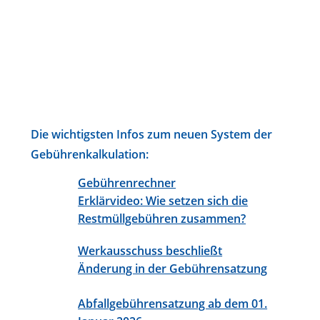
Die wichtigsten Infos zum neuen System der
Gebührenkalkulation:
Gebührenrechner
Erklärvideo: Wie setzen sich die
Restmüllgebühren zusammen?
Werkausschuss beschließt
Änderung in der Gebührensatzung
Abfallgebührensatzung ab dem 01.