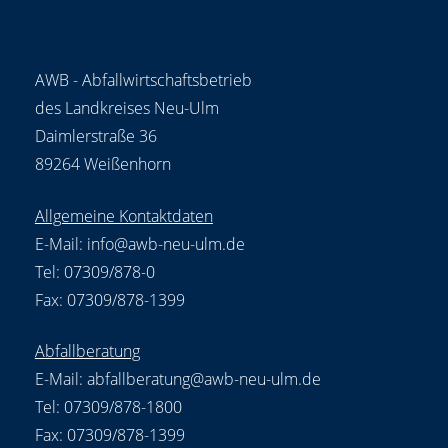
AWB - Abfallwirtschaftsbetrieb
des Landkreises Neu-Ulm
Daimlerstraße 36
89264 Weißenhorn
Allgemeine Kontaktdaten
E-Mail:
info@awb-neu-ulm.de
Tel: 07309/878-0
Fax: 07309/878-1399
Abfallberatung
E-Mail:
abfallberatung@awb-neu-ulm.de
Tel: 07309/878-1800
Fax: 07309/878-1399