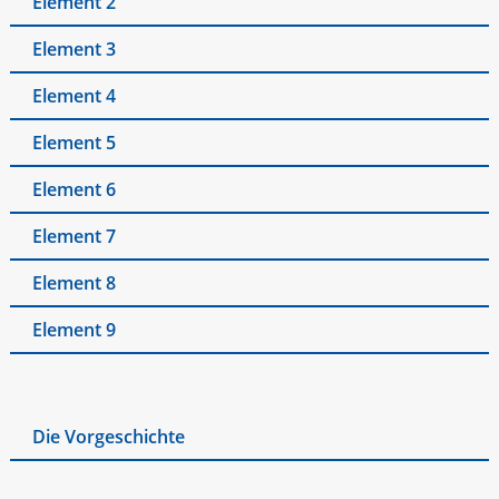
Element 2
Element 3
Element 4
Element 5
Element 6
Element 7
Element 8
Element 9
Die Vorgeschichte