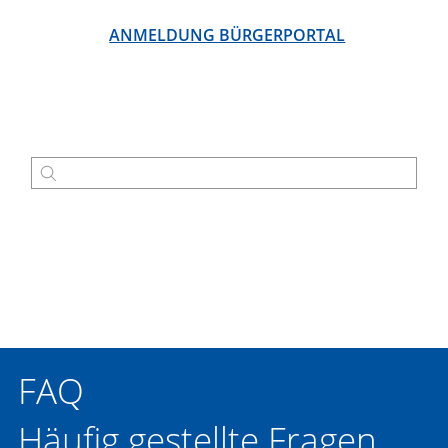
ANMELDUNG BÜRGERPORTAL
FAQ
Häufig gestellte Fragen