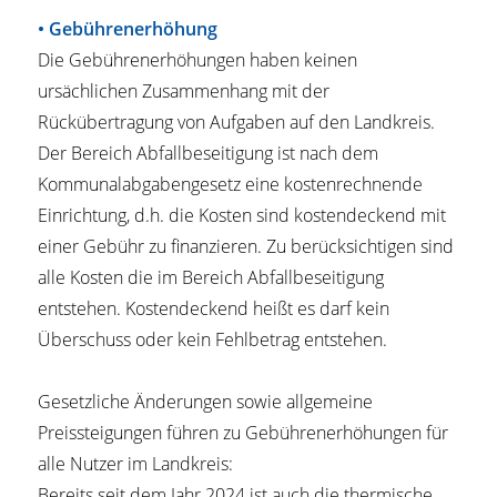
• Gebührenerhöhung
Die Gebührenerhöhungen haben keinen
ursächlichen Zusammenhang mit der
Rückübertragung von Aufgaben auf den Landkreis.
Der Bereich Abfallbeseitigung ist nach dem
Kommunalabgabengesetz eine kostenrechnende
Einrichtung, d.h. die Kosten sind kostendeckend mit
einer Gebühr zu finanzieren. Zu berücksichtigen sind
alle Kosten die im Bereich Abfallbeseitigung
entstehen. Kostendeckend heißt es darf kein
Überschuss oder kein Fehlbetrag entstehen.
Gesetzliche Änderungen sowie allgemeine
Preissteigungen führen zu Gebührenerhöhungen für
alle Nutzer im Landkreis:
Bereits seit dem Jahr 2024 ist auch die thermische