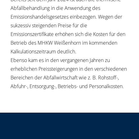
Abfallbehandlung in die Anwendung des
Emissionshandelsgesetzes einbezogen. Wegen der
sukzessiv steigenden Preise für die
Emissionszertifikate erhöhen sich die Kosten für den
Betrieb des MHKW Weißenhorn im kommenden
Kalkulationszeitraum deutlich.
Ebenso kam es in den vergangenen Jahren zu
erheblichen Preissteigerungen in den verschiedenen
Bereichen der Abfallwirtschaft wie z. B. Rohstoff-,
Abfuhr-, Entsorgung-, Betriebs- und Personalkosten.