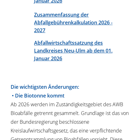
Januar 2026
Zusammenfassung der
Abfallgebührenkalkulation 2026 -
2027
Abfallwirtschaftssatzung des
Landkreises Neu-Ulm ab dem 01.
Januar 2026
Die wichtigsten Änderungen:
• Die Biotonne kommt
Ab 2026 werden im Zuständigkeitsgebiet des AWB
Bioabfälle getrennt gesammelt. Grundlage ist das von
der Bundesregierung beschlossene
Kreislaufwirtschaftsgesetz, das eine verpflichtende
Getrenntsammlung von Bioabfällen vorsieht. Diese