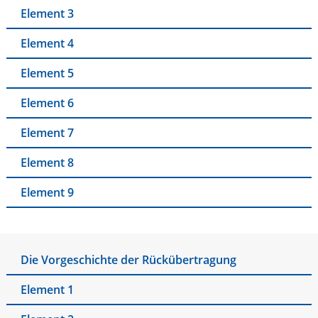
Element 3
Element 4
Element 5
Element 6
Element 7
Element 8
Element 9
Die Vorgeschichte der Rückübertragung
Element 1