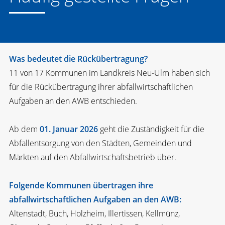
Was bedeutet die Rückübertragung?
11 von 17 Kommunen im Landkreis Neu-Ulm haben sich
für die Rückübertragung ihrer abfallwirtschaftlichen
Aufgaben an den AWB entschieden.
Ab dem
01. Januar 2026
geht die Zuständigkeit für die
Abfallentsorgung von den Städten, Gemeinden und
Märkten auf den Abfallwirtschaftsbetrieb über.
Folgende Kommunen übertragen ihre
abfallwirtschaftlichen Aufgaben an den AWB:
Altenstadt, Buch, Holzheim, Illertissen, Kellmünz,