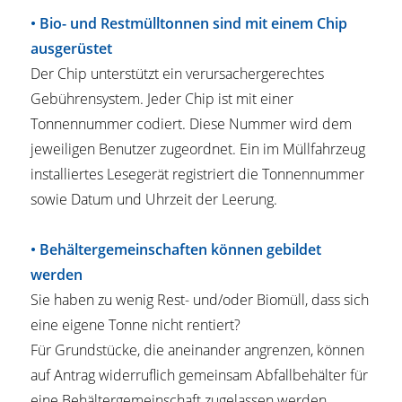
• Bio- und Restmülltonnen sind mit einem Chip
ausgerüstet
Der Chip unterstützt ein verursachergerechtes
Gebührensystem. Jeder Chip ist mit einer
Tonnennummer codiert. Diese Nummer wird dem
jeweiligen Benutzer zugeordnet. Ein im Müllfahrzeug
installiertes Lesegerät registriert die Tonnennummer
sowie Datum und Uhrzeit der Leerung.
• Behältergemeinschaften können gebildet
werden
Sie haben zu wenig Rest- und/oder Biomüll, dass sich
eine eigene Tonne nicht rentiert?
Für Grundstücke, die aneinander angrenzen, können
auf Antrag widerruflich gemeinsam Abfallbehälter für
eine Behältergemeinschaft zugelassen werden.