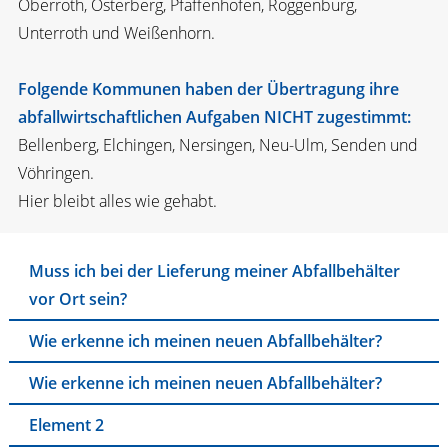
Oberroth, Osterberg, Pfaffenhofen, Roggenburg,
Unterroth und Weißenhorn.
Folgende Kommunen haben der Übertragung ihre
abfallwirtschaftlichen Aufgaben NICHT zugestimmt:
Bellenberg, Elchingen, Nersingen, Neu-Ulm, Senden und
Vöhringen.
Hier bleibt alles wie gehabt.
Muss ich bei der Lieferung meiner Abfallbehälter
vor Ort sein?
Wie erkenne ich meinen neuen Abfallbehälter?
Wie erkenne ich meinen neuen Abfallbehälter?
Element 2