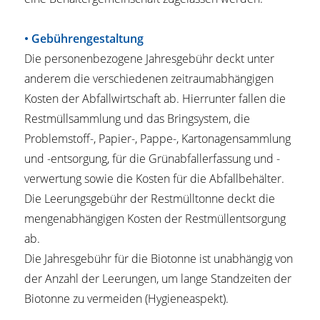
• Gebührengestaltung
Die personenbezogene Jahresgebühr deckt unter
anderem die verschiedenen zeitraumabhängigen
Kosten der Abfallwirtschaft ab. Hierrunter fallen die
Restmüllsammlung und das Bringsystem, die
Problemstoff-, Papier-, Pappe-, Kartonagensammlung
und -entsorgung, für die Grünabfallerfassung und -
verwertung sowie die Kosten für die Abfallbehälter.
Die Leerungsgebühr der Restmülltonne deckt die
mengenabhängigen Kosten der Restmüllentsorgung
ab.
Die Jahresgebühr für die Biotonne ist unabhängig von
der Anzahl der Leerungen, um lange Standzeiten der
Biotonne zu vermeiden (Hygieneaspekt).