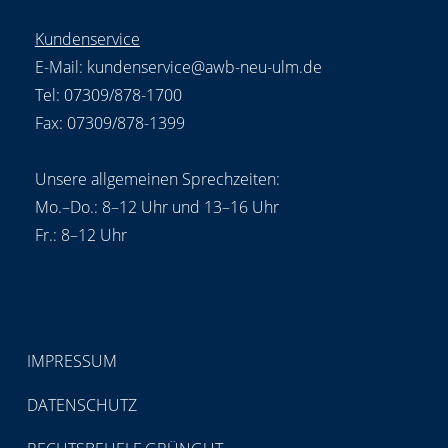
Kundenservice
E-Mail:
kundenservice@awb-neu-ulm.de
Tel: 07309/878-1700
Fax: 07309/878-1399
Unsere allgemeinen Sprechzeiten:
Mo.–Do.: 8–12 Uhr und 13–16 Uhr
Fr.: 8–12 Uhr
IMPRESSUM
DATENSCHUTZ