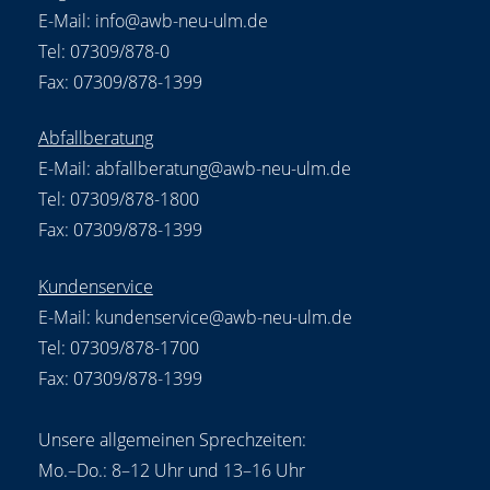
E-Mail:
info@awb-neu-ulm.de
Tel: 07309/878-0
Fax: 07309/878-1399
Abfallberatung
E-Mail:
abfallberatung@awb-neu-ulm.de
Tel: 07309/878-1800
Fax: 07309/878-1399
Kundenservice
E-Mail:
kundenservice@awb-neu-ulm.de
Tel: 07309/878-1700
Fax: 07309/878-1399
Unsere allgemeinen Sprechzeiten:
Mo.–Do.: 8–12 Uhr und 13–16 Uhr